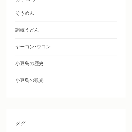
そうめん
讃岐うどん
ヤーコン・ウコン
小豆島の歴史
小豆島の観光
タグ