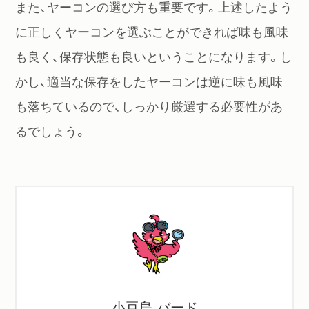
また、ヤーコンの選び方も重要です。上述したよう
に正しくヤーコンを選ぶことができれば味も風味
も良く、保存状態も良いということになります。し
かし、適当な保存をしたヤーコンは逆に味も風味
も落ちているので、しっかり厳選する必要性があ
るでしょう。
小豆島 バード