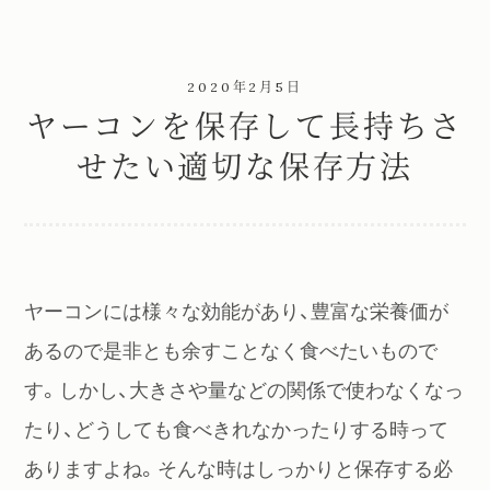
2020年2月5日
ヤーコンを保存して長持ちさ
せたい適切な保存方法
ヤーコンには様々な効能があり、豊富な栄養価が
あるので是非とも余すことなく食べたいもので
す。しかし、大きさや量などの関係で使わなくなっ
たり、どうしても食べきれなかったりする時って
ありますよね。そんな時はしっかりと保存する必