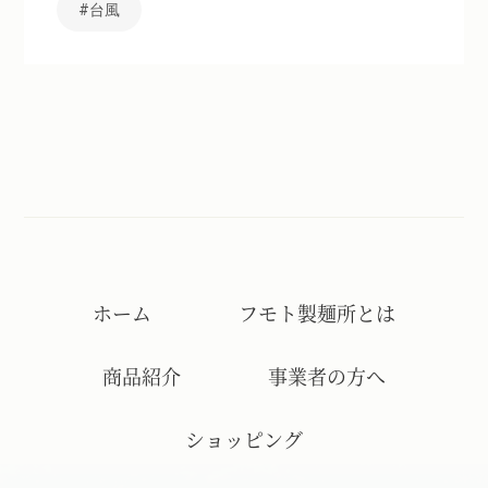
台風
ホーム
フモト製麺所とは
商品紹介
事業者の方へ
ショッピング