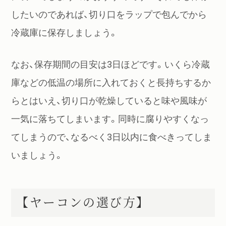
したいのであれば、切り口をラップで包んでから
冷蔵庫に保存しましょう。
なお、保存期間の目安は3日ほどです。いくら冷蔵
庫などの低温の場所に入れておくと長持ちするか
らとはいえ、切り口が乾燥していると味や風味が
一気に落ちてしまいます。同時に腐りやすくなっ
てしまうので、なるべく3日以内に食べきってしま
いましょう。
【ヤーコンの選び方】