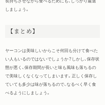
長持ちさせながら食べるためにも、しっかり厳選
しましょう。
【まとめ】
ヤーコンは美味しいからこそ何回も分けて食べた
い人もいるのではないでしょうか？しかし、保存状
態が悪く、保存期間が長いと味も風味も落ちるの
で美味しくなくなってしまいます。正しく保存し
ていても多少は味が落ちるので、なるべく早く食
べるようにしましょう。