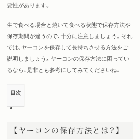
要性があります。
生で食べる場合と焼いて食べる状態で保存方法や
保存期間が違うので、十分に注意しましょう。それ
では、ヤーコンを保存して長持ちさせる方法をご
説明しましょう。ヤーコンの保存方法に困ってい
るなら、是非とも参考にしてみてくださいね。
目次
【ヤーコンの保存方法とは？】