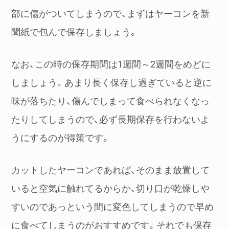
部に傷がついてしまうので、まずはヤーコンを新
聞紙で包んで保存しましょう。
なお、この時の保存期間は1週間～2週間をめどに
しましょう。あまり長く保存し過ぎていると逆に
味が落ちたり、傷んでしまって食べられなくなっ
たりしてしまうので、必ず長期保存を行わないよ
うにするのが得策です。
カットしたヤーコンであれば、そのまま放置して
いると空気に触れてるからか、切り口が乾燥しや
すいのであっという間に変色してしまうので早め
に食べてしまうのがおすすめです。それでも保存