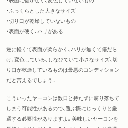
・表面に傷がなく、変色していないもの
・ふっくらとした大きなサイズ
・切り口が乾燥していないもの
・表面が硬く、ハリがある
逆に軽くて表面が柔らかく、ハリが無くて傷だら
け、変色している、しなびていて小さなサイズ、切
り口が乾燥しているものは最悪のコンディション
だと言えるでしょう。
こういったヤーコンは数日と持たずに腐り落ちて
しまう可能性があるので、選ぶ際にじっくりと厳
選する必要性がありますよ。美味しいヤーコンを