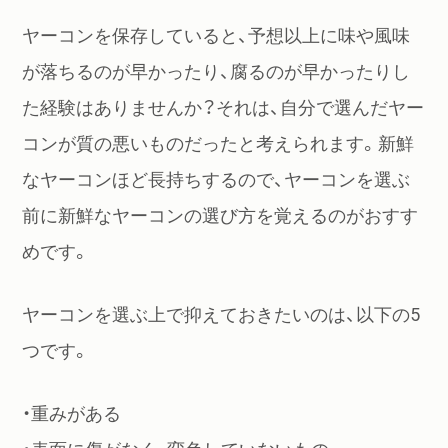
ヤーコンを保存していると、予想以上に味や風味
が落ちるのが早かったり、腐るのが早かったりし
た経験はありませんか？それは、自分で選んだヤー
コンが質の悪いものだったと考えられます。新鮮
なヤーコンほど長持ちするので、ヤーコンを選ぶ
前に新鮮なヤーコンの選び方を覚えるのがおすす
めです。
ヤーコンを選ぶ上で抑えておきたいのは、以下の5
つです。
・重みがある