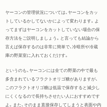
ヤーコンの管理状況については、ヤーコンをカッ
トしているかしてないかによって変わります。よ
ってまずはヤーコンをカットしていない場合の保
存方法をご説明しましょう。と言っても結論から
言えば保存するのは非常に簡単で、冷暗所や冷蔵
庫の野菜室に入れておくだけす。
というのも、ヤーコンには全ての野菜の中で最も
多含まれているフラクトオリゴ糖がありますが、
このフラクトオリゴ糖は低温で保存すると減少し
にくくなるので長持ちさせたい人におすすめです
よ。また、そのまま直接保存してしまうと表面や内