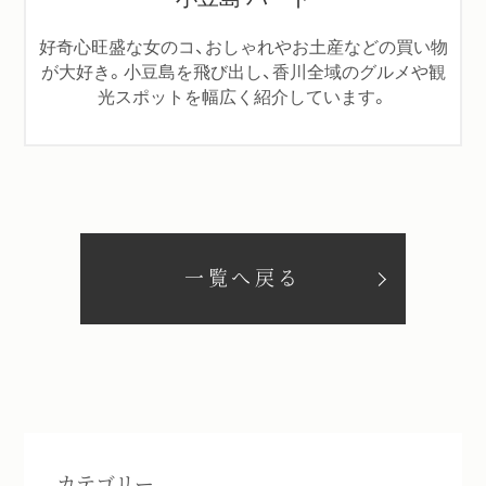
好奇心旺盛な女のコ、おしゃれやお土産などの買い物
が大好き。小豆島を飛び出し、香川全域のグルメや観
光スポットを幅広く紹介しています。
一覧へ戻る
カテゴリー