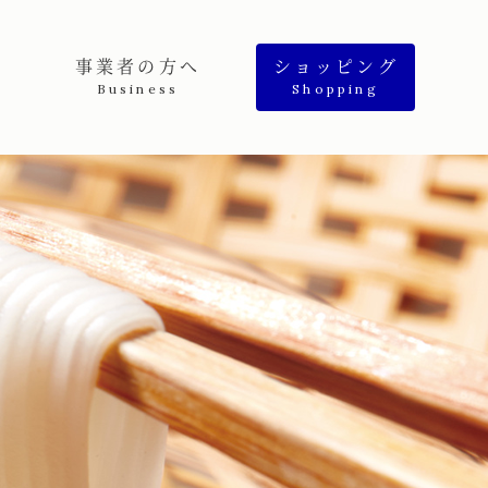
事業者の方へ
ショッピング
Business
Shopping