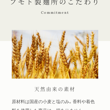
フモト製麺所のこだわり
Commitment
天然由来の素材
原材料は国産の小麦と塩のみ。香料や着色