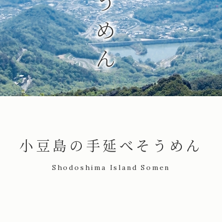
小豆島の手延べそうめん
Shodoshima Island Somen