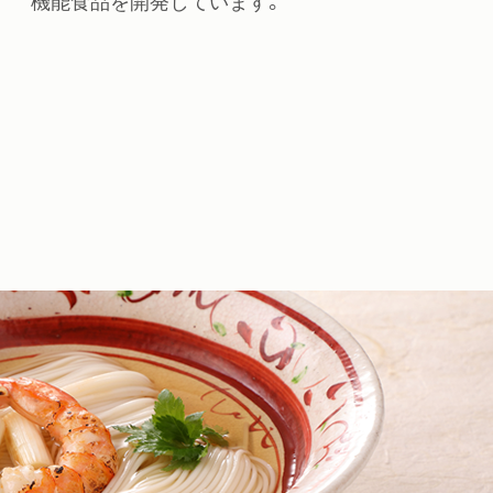
機能食品を開発しています。