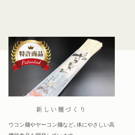
新しい麺づくり
ウコン麺やヤーコン麺など、体にやさしい高