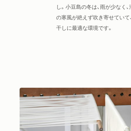
し。小豆島の冬は、雨が少なく、
の寒風が絶えず吹き寄せていて
干しに最適な環境です。