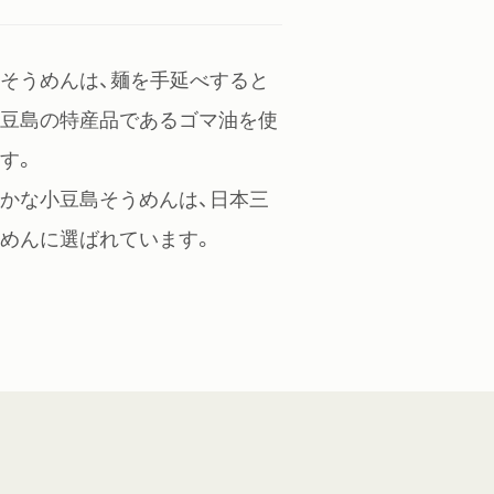
そうめんは、麺を手延べすると
小豆島の特産品であるゴマ油を使
す。
かな小豆島そうめんは、日本三
めんに選ばれています。