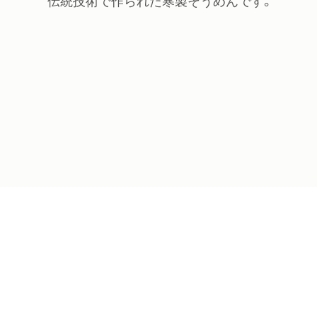
伝統技術で作られた寒製そうめんです。