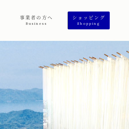
事業者の方へ
ショッピング
Business
Shopping