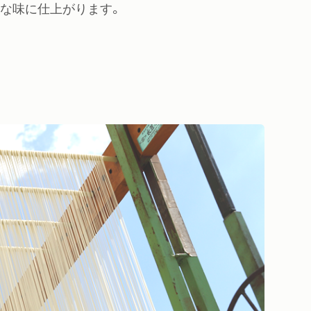
な味に仕上がります。