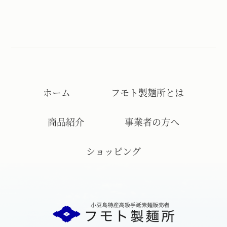
ホーム
フモト製麺所とは
商品紹介
事業者の方へ
ショッピング
フモト製麺