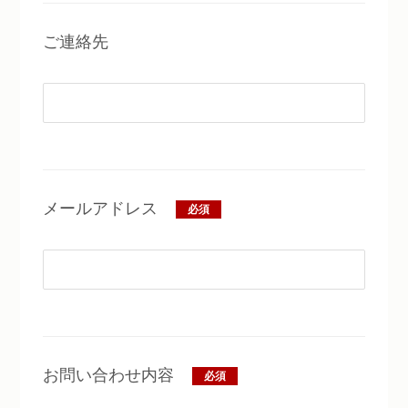
ご連絡先
メールアドレス
必須
お問い合わせ内容
必須