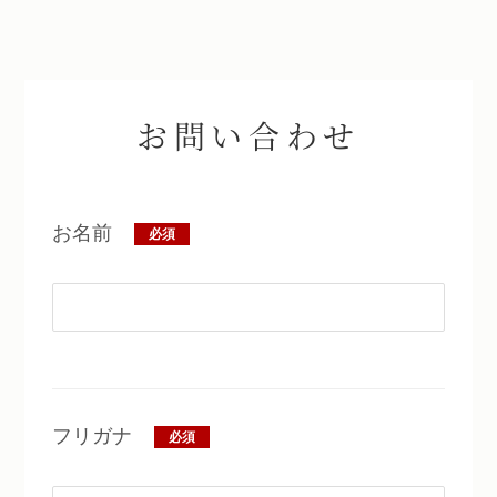
お問い合わせ
お名前
必須
フリガナ
必須