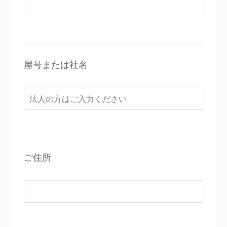
屋号または社名
ご住所