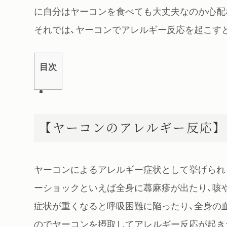
に自分はヤーコンを食べても大丈夫なのか心配
それでは、ヤーコンでアレルギー反応を起こす
目次
【ヤーコンのアレルギー反応】
ヤーコンによるアレルギー症状として挙げられ
ーショックといえば全身に蕁麻疹が出たり、咳や
症状が重くなると呼吸困難に陥ったり、全身の
のでヤーコンを摂取してアレルギー反応が起き