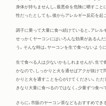
身体が持ちませんし、最悪命を危険に晒すこと
性だったとしても、後からアレルギー反応を起
調子に乗って大量に食べ続けていると、アレル
せっかくヤーコンにはいろんな効果があるんだ
う。そんな時は、ヤーコンを生で食べないよう
生で食べる人は少ないかもしれませんが、生で
かなので、しっかりと火を通せばアクが抜けて
かりと火を通すことを心がけてください。ただ
きなり大量に食べるのではなく、少量ずつ食べ
さらに、市販のヤーコン茶などもおすすめでき