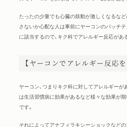
たったの少量でも心臓の鼓動が激しくなるなど
さないか心配な人は事前にヤーコンのパッチテ
に該当するので、キク科でアレルギー反応があ
【ヤーコンでアレルギー反応を
ヤーコン、つまりキク科に対してアレルギーが
は生活習慣病に効果があるなど様々な効果が期
です。
それによってアナフィラキシーショックなどの