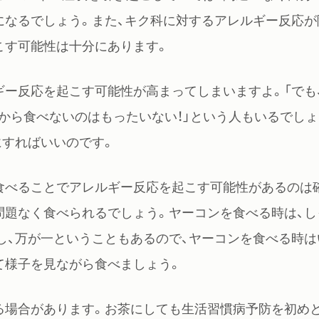
になるでしょう。また、キク科に対するアレルギー反応が
こす可能性は十分にあります。
ギー反応を起こす可能性が高まってしまいますよ。「でも
から食べないのはもったいない！」という人もいるでしょ
にすればいいのです。
食べることでアレルギー反応を起こす可能性があるのは
問題なく食べられるでしょう。ヤーコンを食べる時は、し
し、万が一ということもあるので、ヤーコンを食べる時は
て様子を見ながら食べましょう。
る場合があります。お茶にしても生活習慣病予防を初め