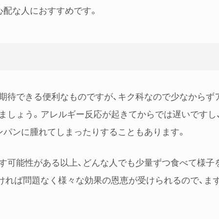
心配な人におすすめです。
期待できる便利なものですが、キク科なので少なからず
ましょう。アレルギー反応が起きてからでは遅いですし
ンパンに腫れてしまったりすることもあります。
す可能性がある以上、どんな人でも少量ずつ食べて様子
ければ問題なく様々な効果の恩恵が受けられるので、ま