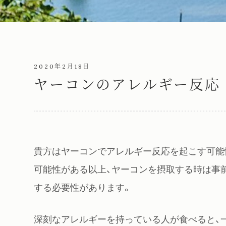
2020年2月18日
ヤーコンのアレルギー反応
貴方はヤーコンでアレルギー反応を起こす可能
可能性がある以上、ヤーコンを摂取する時は事
する必要性があります。
深刻なアレルギーを持っている人が食べると、