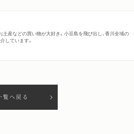
お土産などの買い物が大好き。小豆島を飛び出し、香川全域の
介しています。
一覧へ戻る