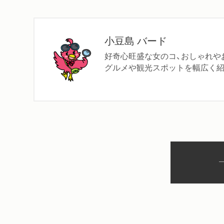
小豆島 バード
好奇心旺盛な女のコ、おしゃれや
グルメや観光スポットを幅広く紹