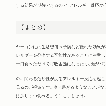
する効果が期待できるので、アレルギー反応が
【まとめ】
ヤーコンには生活習慣病予防など優れた効果が
レルギーを発症する可能性があることに注意し
一口食べただけで呼吸困難になったり、顔がパ
命に関わる危険性があるアレルギー反応を起こ
見るのが得策です。食べ過ぎるようなことがな
は少しずつ食べるようにしましょう。