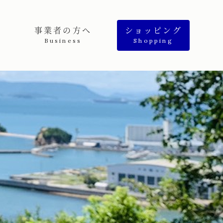
事業者の方へ
ショッピング
Business
Shopping