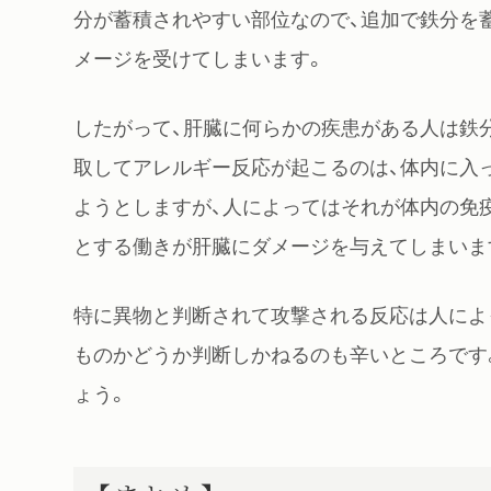
分が蓄積されやすい部位なので、追加で鉄分を
メージを受けてしまいます。
したがって、肝臓に何らかの疾患がある人は鉄
取してアレルギー反応が起こるのは、体内に入
ようとしますが、人によってはそれが体内の免
とする働きが肝臓にダメージを与えてしまいま
特に異物と判断されて攻撃される反応は人によ
ものかどうか判断しかねるのも辛いところです
ょう。