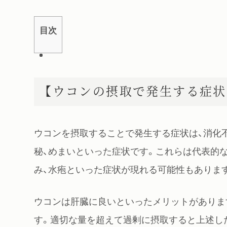
目次
【ウコンの摂取で発生する症状
ウコンを摂取することで発生する症状は、消化不
秘、めまいといった症状です。これらは代表的
み、水疱といった症状が現れる可能性もありま
ウコンは肝臓に良いといったメリットがありま
す。適切な量を超えて過剰に摂取すると上述し