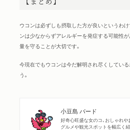
【まとめ】
ウコンは必ずしも摂取した方が良いというわけ
ンは少なからずアレルギーを発症する可能性が
量を守ることが大切です。
今現在でもウコンは今だ解明され尽くしている
う。
小豆島 バード
好奇心旺盛な女のコ、おしゃれや
グルメや観光スポットを幅広く紹