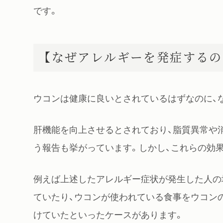
です。
【なぜアレルギーを発症するの
ウコンは健康に良いとされているはずなのに、
肝機能を向上させるとされており、脂質異常や
う報告も挙がっています。しかし、これらの効
例えば上述したアレルギー症状が発生した人の
ていたり、ウコンが使われている食事をウコン
けていたといったケースがあります。