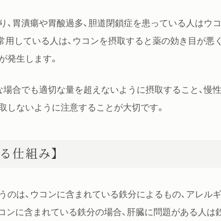
り、胃潰瘍や胃酸過多、胆道閉鎖症を患っている人はウ
常用している人は、ウコンを摂取すると薬の効き目が悪
が発生します。
な場合でも適切な量を超えないように摂取すること、慢
取しないように注意することが大切です。
る仕組み】
うのは、ウコンに含まれている鉄分によるもの、アレル
ウコンに含まれている鉄分の場合、肝臓に問題がある人は