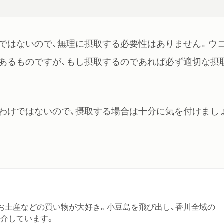
ではないので、無理に摂取する必要性はありません。ウ
あるものですが、もし摂取するのであれば必ず適切な摂
わけではないので、摂取する場合は十分に気を付けまし
お土産などの買い物が大好き。小豆島を飛び出し、香川全域の
介しています。