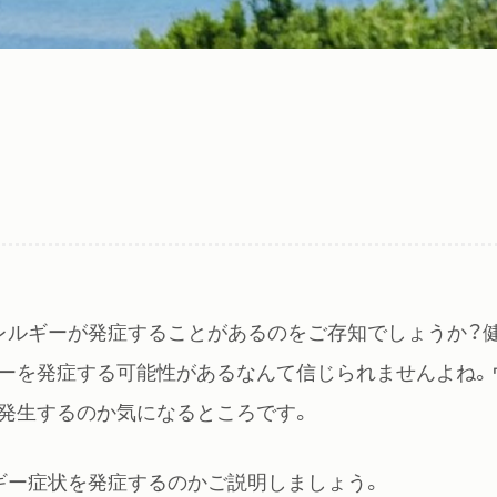
レルギーが発症することがあるのをご存知でしょうか？
ーを発症する可能性があるなんて信じられませんよね。
発生するのか気になるところです。
ギー症状を発症するのかご説明しましょう。