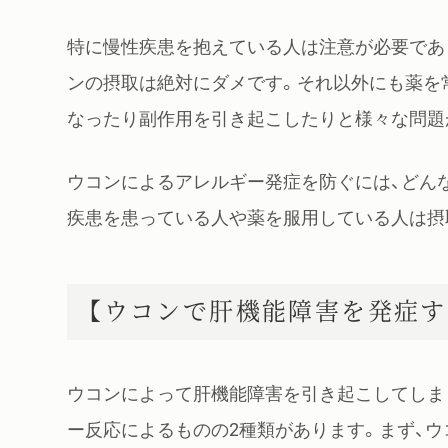
特に慢性疾患を抱えている人は注意が必要であ
ンの摂取は絶対にダメです。それ以外にも薬を
なったり副作用を引き起こしたりと様々な問題
ウコンによるアレルギー発症を防ぐには、どん
疾患を患っている人や薬を服用している人は摂
【ウコンで肝機能障害を発症す
ウコンによって肝機能障害を引き起こしてしま
ー反応によるものの2種類があります。まず、