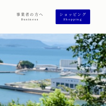
事業者の方へ
ショッピング
Business
Shopping