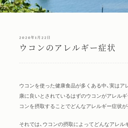
2020年1月22日
ウコンのアレルギー症状
ウコンを使った健康食品が多くある中、実はア
康に良いとされているはずのウコンがアレルギ
コンを摂取することでどんなアレルギー症状が
それでは、ウコンの摂取によってどんなアレル