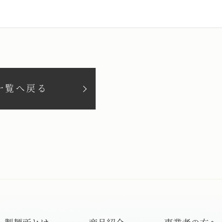
一覧へ戻る