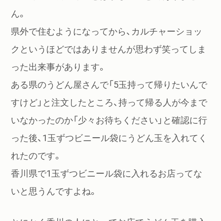
ん。
県外で住むようになってから、カルチャーショッ
クというほどではありませんが思わず笑ってしま
った出来事があります。
ある県のうどん屋さんで「5玉持って帰りたいんで
すけど」と注文したところ、持って帰る人が今まで
いなかったのか「少々お待ちください」と確認に行
った後、1玉ずつビニール袋にうどん玉を入れてく
れたのです。
香川県で1玉ずつビニール袋に入れるお店ってな
いと思うんですよね。