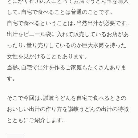
とにかく香川の人にとってお店でうどん玉を購入
して、自宅で食べることは普通のことです。
自宅で食べるということは、当然出汁が必要です。
出汁をビニール袋に入れて販売しているお店があ
ったり、量り売りしているのか巨大水筒を持った
女性を見かけることもあります。
当然、自宅で出汁を作るご家庭もたくさんありま
す。
そこで今回は、讃岐うどんを自宅で食べるときの
おいしい出汁の作り方を讃岐うどんの出汁の特徴
とともにご紹介します。