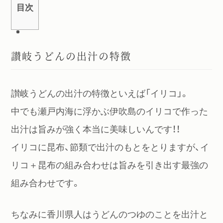
目次
讃岐うどんの出汁の特徴
讃岐うどんの出汁の特徴といえば「イリコ」。
中でも瀬戸内海に浮かぶ伊吹島のイリコで作った
出汁は旨みが強く本当に美味しいんです！！
イリコに昆布、節類で出汁のもとをとりますが、イ
リコ＋昆布の組み合わせは旨みを引き出す最強の
組み合わせです。
ちなみに香川県人はうどんのつゆのことを出汁と