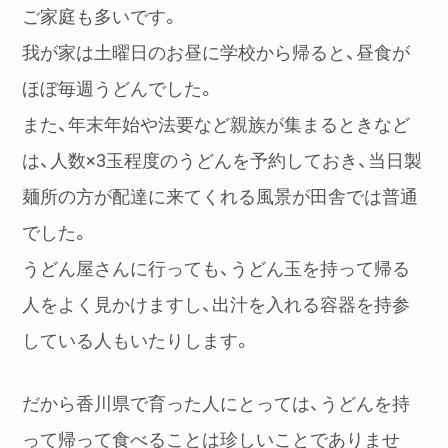
ご家庭も多いです。
我が家は土曜日のお昼に学校から帰ると、昼食が
ほぼ毎週うどんでした。
また、年末年始や法要など親族が集まるときなど
は、人数×3玉程度のうどんを予約しておき、当日製
麺所の方が配達に来てくれる風景が田舎では普通
でした。
うどん屋さんに行っても、うどん玉を持って帰る
人をよく見かけますし、出汁を入れる容器を持参
している人もいたりします。
だから香川県で育った人にとっては、うどんを持
って帰って食べることは珍しいことでありませ