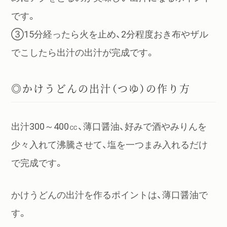
です。
③15分経ったら火を止め、2分程度おき布やザル
でこしたら出汁の出汁が完成です。
◎かけうどんの出汁（つゆ）の作り方
出汁300～400㏄、薄口醤油、好みで酒やみりんを
少々入れて沸騰させて、塩を一つまみ入れるだけ
で完成です。
かけうどんの出汁を作るポイントは、薄口醤油で
す。