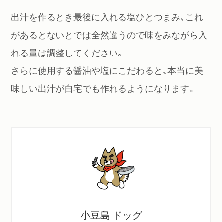
出汁を作るとき最後に入れる塩ひとつまみ、これ
があるとないとでは全然違うので味をみながら入
れる量は調整してください。
さらに使用する醤油や塩にこだわると、本当に美
味しい出汁が自宅でも作れるようになります。
小豆島 ドッグ