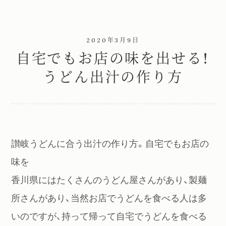
2020年3月9日
自宅でもお店の味を出せる！
うどん出汁の作り方
讃岐うどんに合う出汁の作り方。自宅でもお店の
味を
香川県にはたくさんのうどん屋さんがあり、製麺
所さんがあり、当然お店でうどんを食べる人は多
いのですが、持って帰って自宅でうどんを食べる