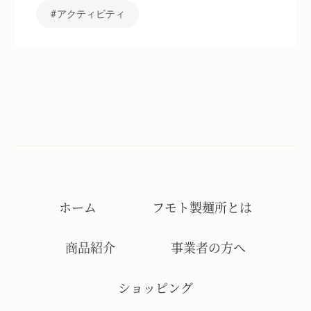
アクティビティ
ホーム
フモト製麺所とは
商品紹介
事業者の方へ
ショッピング