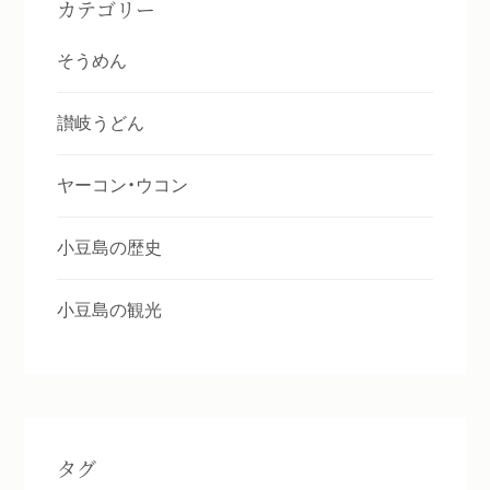
カテゴリー
そうめん
讃岐うどん
ヤーコン・ウコン
小豆島の歴史
小豆島の観光
タグ