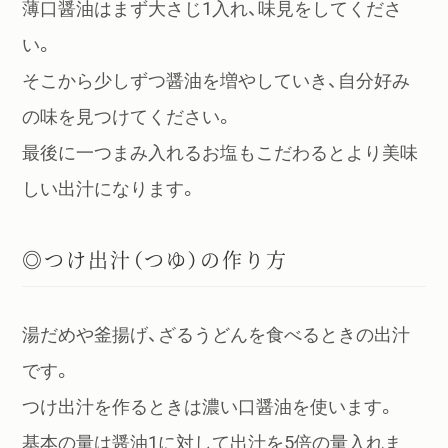
薄口醤油はまず大さじ1入れ、味見をしてくださ
い。
そこから少しずつ醤油を増やしていき、自分好み
の味を見つけてください。
最後に一つまみ入れるお塩もこだわるとより美味
しい出汁になります。
◎つけ出汁（つゆ）の作り方
湯だめや釜揚げ、ざるうどんを食べるときの出汁
です。
つけ出汁を作るときは濃い口醤油を使います。
基本の量は醤油1に対して出汁を5倍の量入れま