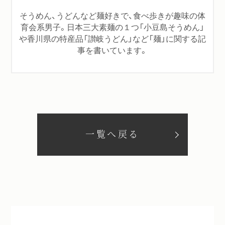
そうめん、うどんなど麺好きで、食べ歩きが趣味の体
育会系男子。日本三大素麺の１つ「小豆島そうめん」
や香川県の特産品「讃岐うどん」など「麺」に関する記
事を書いています。
一覧へ戻る