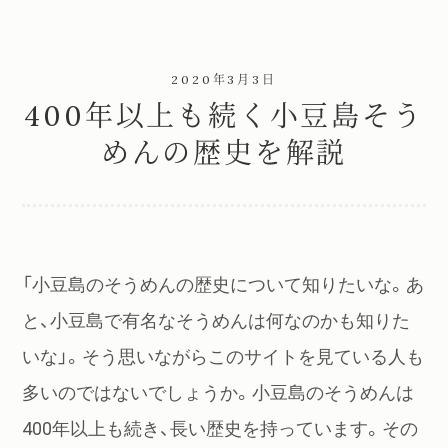
2020年3月3日
400年以上も続く小豆島そう
めんの歴史を解説
「小豆島のそうめんの歴史について知りたいな。あ
と、小豆島で有名なそうめんは何なのかも知りた
いな」。そう思いながらこのサイトを見ている人も
多いのではないでしょうか。小豆島のそうめんは
400年以上も続き、長い歴史を持っています。その