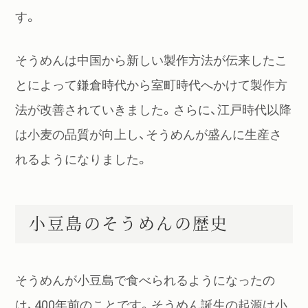
す。
そうめんは中国から新しい製作方法が伝来したこ
とによって鎌倉時代から室町時代へかけて製作方
法が改善されていきました。さらに、江戸時代以降
は小麦の品質が向上し、そうめんが盛んに生産さ
れるようになりました。
小豆島のそうめんの歴史
そうめんが小豆島で食べられるようになったの
は、400年前のことです。そうめん誕生の起源は小