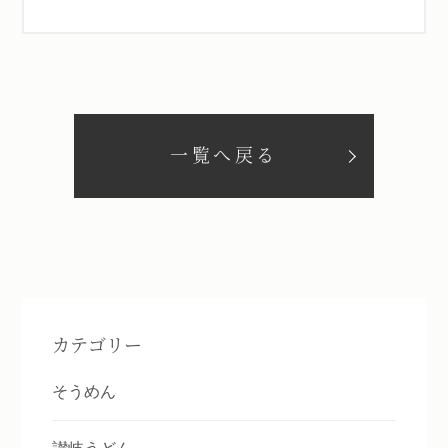
一覧へ戻る
カテゴリー
そうめん