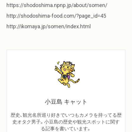
https://shodoshima.npnp.jp/about/somen/
http://shodoshima-food.com/?page_id=45
http://ikomaya.jp/somen/index.html
小豆島 キャット
歴史、観光名所巡り好きでいつもカメラを持ってる歴
史オタク男子。小豆島の歴史や観光スポットに関す
る記事を書いています。