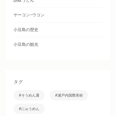
讃岐うどん
ヤーコン・ウコン
小豆島の歴史
小豆島の観光
タグ
そうめん通
瀬戸内国際美術
にゅうめん