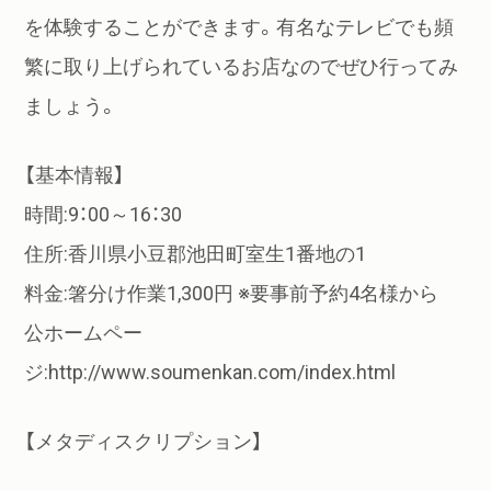
を体験することができます。有名なテレビでも頻
繁に取り上げられているお店なのでぜひ行ってみ
ましょう。
【基本情報】
時間:9：00～16：30
住所:香川県小豆郡池田町室生1番地の1
料金:箸分け作業1,300円 ※要事前予約4名様から
公ホームペー
ジ:http://www.soumenkan.com/index.html
【メタディスクリプション】