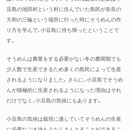
豆島の池田村という村に住んでいた島民が奈良の
大和の三輪という場所に行った時にそうめんの作
り方を学んで、小豆島に持ち帰ったということで
す。
そうめんは農業をする必要がない冬の農閑期でも
少人数で生産できるため多くの島民によって生産
されるようになりました。さらに、小豆島でそうめ
んが積極的に生産されるようになった理由はそれ
だけでなく、小豆島の気候にもあります。
小豆島の気候は栽培に適していてそうめんの生産
に必要なごま油もうたくさんとることができるこ