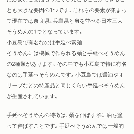
とも大きな要因の1つです。これらの要素が集まっ
て現在では奈良県、兵庫県と肩を並べる日本三大
そうめんの1つとなっています。
小豆島で有名なのは手延べ素麺
そうめんには機械で作られる麺と手延べそうめん
の2種類があります。その中でも小豆島で特に有名
なのは手延べそうめんです。小豆島では醤油やオ
リーブなどの特産品と同じくらい手延べそうめん
が生産されています。
手延べそうめんの特徴は、麺を伸ばす際に油を塗
って伸ばすことです。手延べそうめんでは一般的