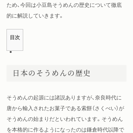
ため、今回は小豆島そうめんの歴史について徹底
的に解説していきます。
目次
日本のそうめんの歴史
そうめんの起源には諸説ありますが、奈良時代に
唐から輸入されたお菓子である索餅（さくべい）が
そうめんの始まりだといわれています。そうめん
を本格的に作るようになったのは鎌倉時代以降で