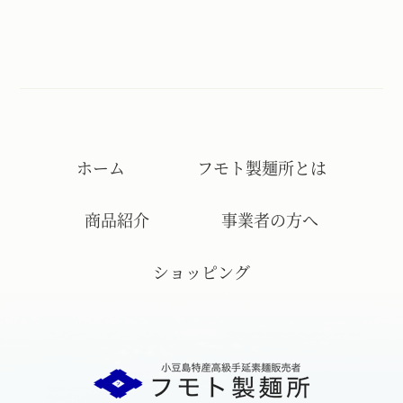
ホーム
フモト製麺所とは
商品紹介
事業者の方へ
ショッピング
フモト製麺