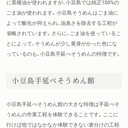
に菜種油が使われますが、小豆島では純正100%の
ごま油が使われます。小豆島そうめんはごま油に
よって酸化が抑えられ、油臭さを除去する工程が
省略されています。さらに、ごま油を使っているこ
とによって、そうめんが少し黄身がかった色にな
っているのも、小豆島手延べそうめんの特徴です。
小豆島手延べそうめん館
小豆島手延べそうめん館の大きな特徴は手延べそ
うめんの作業工程を体験できることです。ここに
行けば他ではなかなか体験できない箸分けの工程