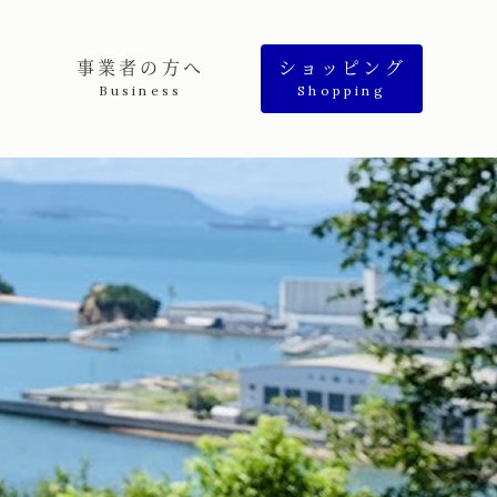
事業者の方へ
ショッピング
Business
Shopping