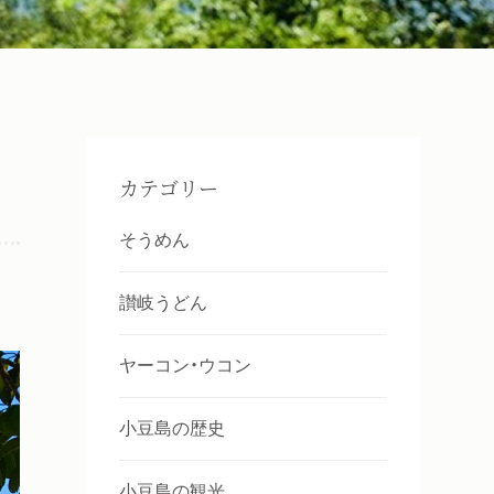
カテゴリー
そうめん
讃岐うどん
ヤーコン・ウコン
小豆島の歴史
小豆島の観光