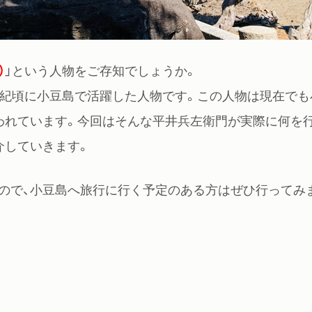
）
」という人物をご存知でしょうか。
世紀頃に小豆島で活躍した人物です。この人物は現在でも
われています。今回はそんな平井兵左衛門が実際に何を
介していきます。
ので、小豆島へ旅行に行く予定のある方はぜひ行ってみ