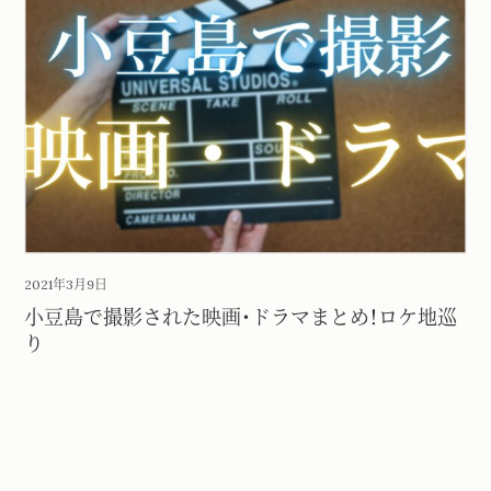
2021年3月9日
小豆島で撮影された映画・ドラマまとめ！ロケ地巡
り