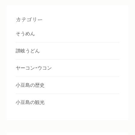
カテゴリー
そうめん
讃岐うどん
ヤーコン・ウコン
小豆島の歴史
小豆島の観光