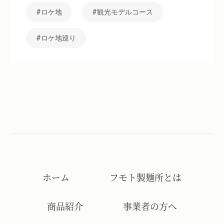
ロケ地
観光モデルコース
ロケ地巡り
ホーム
フモト製麺所とは
商品紹介
事業者の方へ