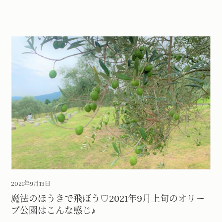
2021年9月13日
魔法のほうきで飛ぼう♡2021年9月上旬のオリー
ブ公園はこんな感じ♪